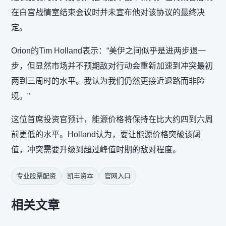
在白宫战情室结束会议时并未宣布他对该协议的最终决
定。
Orion的Tim Holland表示：“美伊之间似乎是进两步退一
步，但显然市场并不预期敌对行动会重新加速到冲突最初
两到三周时的水平。我认为我们仍然更接近退路而非险
境。”
这位首席投资官预计，能源价格将保持在比大约四到六周
前更低的水平。Holland认为，要让能源价格突破该阈
值，冲突需要升级到超过峰值时期的敌对程度。
专业股票配资
凯丰资本
官网入口
相关文章