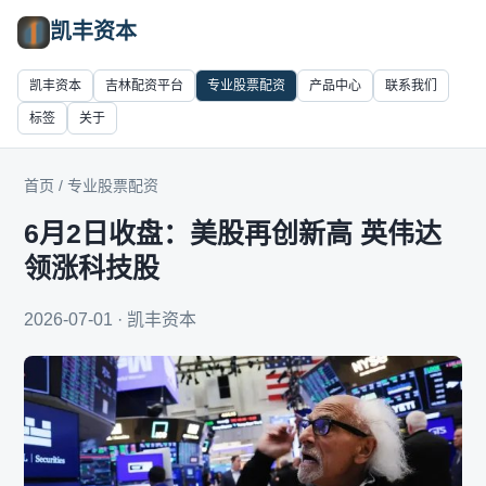
凯丰资本
凯丰资本
吉林配资平台
专业股票配资
产品中心
联系我们
标签
关于
首页
/
专业股票配资
6月2日收盘：美股再创新高 英伟达
领涨科技股
2026-07-01 · 凯丰资本